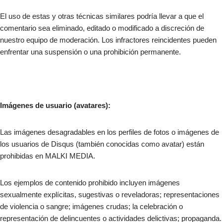
El uso de estas y otras técnicas similares podría llevar a que el
comentario sea eliminado, editado o modificado a discreción de
nuestro equipo de moderación. Los infractores reincidentes pueden
enfrentar una suspensión o una prohibición permanente.
Imágenes de usuario (avatares):
Las imágenes desagradables en los perfiles de fotos o imágenes de
los usuarios de Disqus (también conocidas como avatar) están
prohibidas en MALKI MEDIA.
Los ejemplos de contenido prohibido incluyen imágenes
sexualmente explícitas, sugestivas o reveladoras; representaciones
de violencia o sangre; imágenes crudas; la celebración o
representación de delincuentes o actividades delictivas; propaganda.