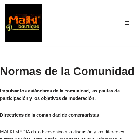
Skip
to
content
Normas de la Comunidad
Impulsar los estándares de la comunidad, las pautas de
participación y los objetivos de moderación.
Directrices de la comunidad de comentaristas
MALKI MEDIA da la bienvenida a la discusión y los diferentes