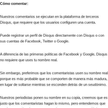
Cómo comentar:
Nuestros comentarios se ejecutan en la plataforma de terceros
Disqus, que requiere que los usuarios configuren una cuenta.
Puede registrar un perfil de Disqus directamente con Disqus o con
sus cuentas de Facebook, Twitter o Google.
A diferencia de las primeras políticas de Facebook y Google, Disqus
no requiere que uses tu nombre real.
Sin embargo, preferimos que los comentaristas usen su nombre real
porque es más probable que se comporten de manera más madura,
en lugar de soltarse mientras se esconden detrás de un seudónimo.
Nuestros periodistas ponen su nombre en su copia, creemos que es
justo que los comentaristas hagan lo mismo, pero entendemos que