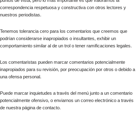
puntos de vista, pero lo más importante es que valoramos la
correspondencia respetuosa y constructiva con otros lectores y
nuestros periodistas.
Tenemos tolerancia cero para los comentarios que creemos que
podrían considerarse inapropiados o insultantes, exhibir un
comportamiento similar al de un trol o tener ramificaciones legales.
Los comentaristas pueden marcar comentarios potencialmente
inapropiados para su revisión, por preocupación por otros o debido a
una ofensa personal.
Puede marcar inquietudes a través del menú junto a un comentario
potencialmente ofensivo, o enviarnos un correo electrónico a través
de nuestra página de contacto.