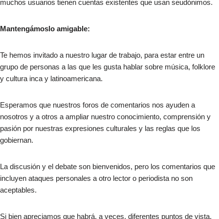
muchos usuarios tienen cuentas existentes que usan seudónimos.
Mantengámoslo amigable:
Te hemos invitado a nuestro lugar de trabajo, para estar entre un
grupo de personas a las que les gusta hablar sobre música, folklore
y cultura inca y latinoamericana.
Esperamos que nuestros foros de comentarios nos ayuden a
nosotros y a otros a ampliar nuestro conocimiento, comprensión y
pasión por nuestras expresiones culturales y las reglas que los
gobiernan.
La discusión y el debate son bienvenidos, pero los comentarios que
incluyen ataques personales a otro lector o periodista no son
aceptables.
Si bien apreciamos que habrá, a veces, diferentes puntos de vista,