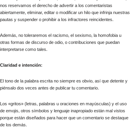
nos reservamos el derecho de advertir a los comentaristas
abiertamente, eliminar, editar o modificar un hilo que infrinja nuestras
pautas y suspender o prohibir a los infractores reincidentes.
Además, no toleraremos el racismo, el sexismo, la homofobia u
otras formas de discurso de odio, o contribuciones que puedan
interpretarse como tales.
Claridad e intención:
El tono de la palabra escrita no siempre es obvio, así que detente y
piénsalo dos veces antes de publicar tu comentario.
Los «gritos» (letras, palabras u oraciones en mayúsculas) y el uso
de emojis, otros símbolos y lenguaje inapropiado están mal vistos
porque están diseñados para hacer que un comentario se destaque
de los demás.