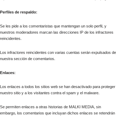
Perfiles de respaldo:
Se les pide a los comentaristas que mantengan un solo perfil, y
nuestros moderadores marcan las direcciones IP de los infractores
reincidentes.
Los infractores reincidentes con varias cuentas serán expulsados de
nuestra sección de comentarios.
Enlaces:
Los enlaces a todos los sitios web se han desactivado para proteger
nuestro sitio y a los visitantes contra el spam y el malware.
Se permiten enlaces a otras historias de MALKI MEDIA, sin
embargo, los comentarios que incluyan dichos enlaces se retendrán